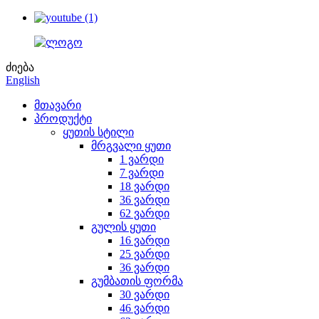
ძიება
English
მთავარი
პროდუქტი
ყუთის სტილი
მრგვალი ყუთი
1 ვარდი
7 ვარდი
18 ვარდი
36 ვარდი
62 ვარდი
გულის ყუთი
16 ვარდი
25 ვარდი
36 ვარდი
გუმბათის ფორმა
30 ვარდი
46 ვარდი