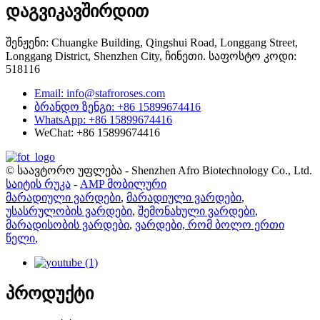
დაგვიკავშირდით
შენჟენი: Chuangke Building, Qingshui Road, Longgang Street,
Longgang District, Shenzhen City, ჩინეთი. საფოსტო კოდი:
518116
Email: info@stafroroses.com
ბრანდო ზენგი: +86 15899674416
WhatsApp: +86 15899674416
WeChat: +86 15899674416
© საავტორო უფლება - Shenzhen Afro Biotechnology Co., Ltd.
საიტის რუკა
-
AMP მობილური
მარადიული ვარდები
,
მარადიული ვარდები
,
უსასრულობის ვარდები
,
შემონახული ვარდები
,
მარადისობის ვარდები
,
ვარდები, რომ ბოლო ერთი
წელი
,
პროდუქტი