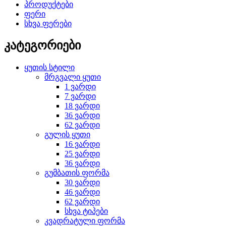
პროდუქტები
ფერი
სხვა ფერები
კატეგორიები
ყუთის სტილი
მრგვალი ყუთი
1 ვარდი
7 ვარდი
18 ვარდი
36 ვარდი
62 ვარდი
გულის ყუთი
16 ვარდი
25 ვარდი
36 ვარდი
გუმბათის ფორმა
30 ვარდი
46 ვარდი
62 ვარდი
სხვა ტიპები
კვადრატული ფორმა