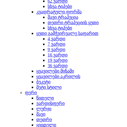
62 ვარდი
სხვა ტიპები
კვადრატული ფორმა
შავი ტრაპეცია
თეთრი ტრაპეციის ყუთი
სხვა ტიპები
ყუთი გამჭვირვალე საფარით
4 ვარდი
7 ვარდი
9 ვარდი
16 ვარდი
19 ვარდი
36 ვარდი
ყვავილები მინაში
ყვავილები აკრილის
ბუკეტი
მეტი სტილი
ფერი
წითელი
ვარდისფერი
ლურჯი
შავი
თეთრი
ყვითელი