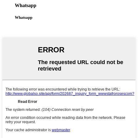
Whatsapp
Whatsapp