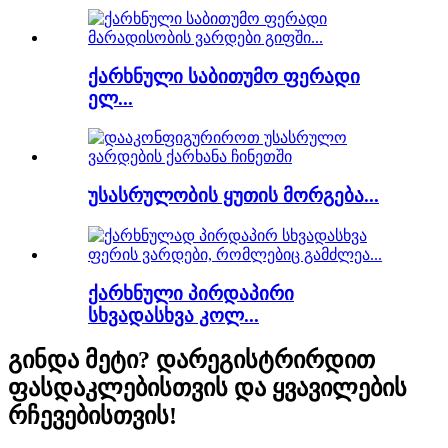
ქარხნული საბითუმო ფერადი
ელ...
უსასრულობის ყუთის მორგება...
ქარხნული პირდაპირი
სხვადასხვა კოლ...
გინდა მეტი? დარეგისტრირდით
ფასდაკლებისთვის და ყვავილების
რჩევებისთვის!