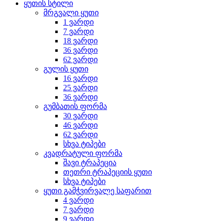
ყუთის სტილი
მრგვალი ყუთი
1 ვარდი
7 ვარდი
18 ვარდი
36 ვარდი
62 ვარდი
გულის ყუთი
16 ვარდი
25 ვარდი
36 ვარდი
გუმბათის ფორმა
30 ვარდი
46 ვარდი
62 ვარდი
სხვა ტიპები
კვადრატული ფორმა
შავი ტრაპეცია
თეთრი ტრაპეციის ყუთი
სხვა ტიპები
ყუთი გამჭვირვალე საფარით
4 ვარდი
7 ვარდი
9 ვარდი