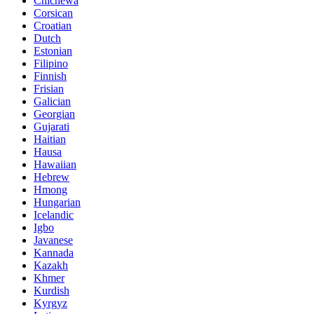
Chichewa
Corsican
Croatian
Dutch
Estonian
Filipino
Finnish
Frisian
Galician
Georgian
Gujarati
Haitian
Hausa
Hawaiian
Hebrew
Hmong
Hungarian
Icelandic
Igbo
Javanese
Kannada
Kazakh
Khmer
Kurdish
Kyrgyz