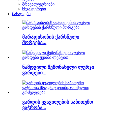
მრავალფერიანი
სხვა ფერები
მასალები
მარადისობის ქარხნული
მორგება...
ნამდვილი შემონახული ლურჯი
ვარდები...
ვარდის ყვავილების საბითუმო
ვაჭრობა...