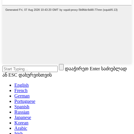
დააჭირეთ Enter საძიებლად
ან ESC დახურვისთვის
English
French
German
Portuguese
Spanish
Russian
Japanese
Korean
Arabic
Irish